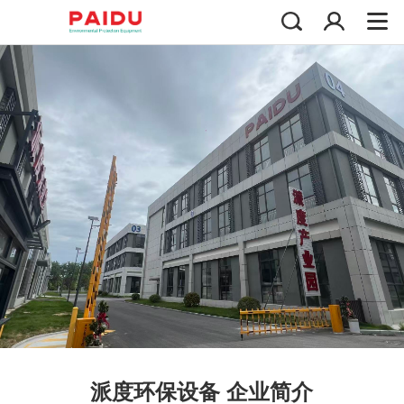
派度环保设备 企业简介