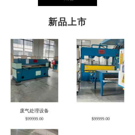
新品上市
废气处理设备
$99999.00
$99999.00