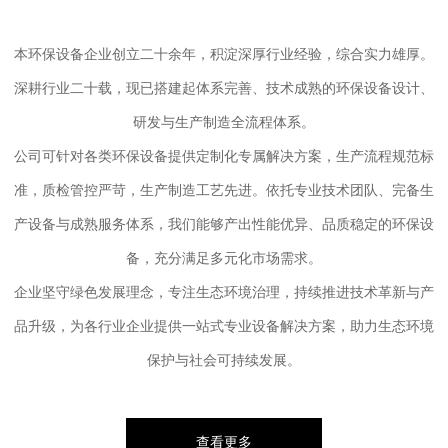
本环保设备企业创立二十余年，积淀深厚行业经验，综合实力雄厚。
深耕行业二十载，现已搭建起体系完善、技术成熟的环保设备设计、
研发与生产制造全流程体系。
公司可针对各类环保设备提供定制化专属解决方案，生产流程规范标
准，质检管控严苛，生产制造工艺先进。依托专业技术团队、完备生
产设备与成熟服务体系，我们能够产出性能优异、品质稳定的环保设
备，充分满足多元化市场需求。
企业坚守绿色发展理念，专注生态环境治理，持续推进技术革新与产
品升级，为各行业企业提供一站式专业设备解决方案，助力生态环境
保护与社会可持续发展。
查看更多