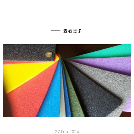
查看更多
27.Feb.2024