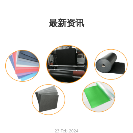
最新资讯
23.Feb.2024