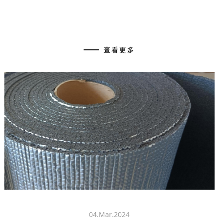
查看更多
04.Mar.2024