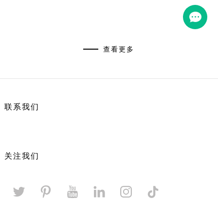
查看更多
联系我们
关注我们